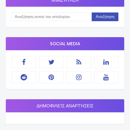
ΑΝΑΖΉΤΗΣΗ
SOCIAL MEDIA
ΔΗΜΟΦΙΛΕΊΣ ΑΝΑΡΤΉΣΕΙΣ