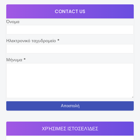
CONTACT US
Όνομα
Ηλεκτρονικό ταχυδρομείο
*
Μήνυμα
*
ΧΡΉΣΙΜΕΣ ΙΣΤΟΣΕΛΊΔΕΣ