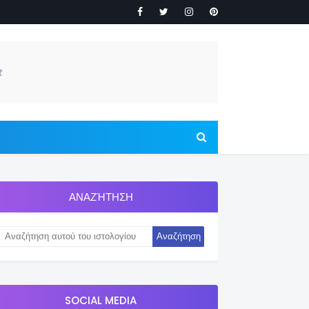
ΑΝΑΖΉΤΗΣΗ
SOCIAL MEDIA