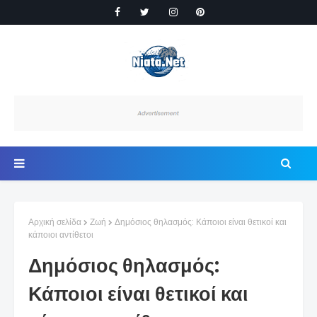
Αρχική σελίδα
Ζωή
Δημόσιος θηλασμός: Κάποιοι είναι θετικοί και
κάποιοι αντίθετοι
Δημόσιος θηλασμός:
Κάποιοι είναι θετικοί και