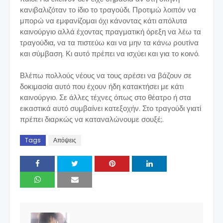
κανιβαλιζόταν το ίδιο το τραγούδι. Προτιμώ λοιπόν να
μπορώ να εμφανίζομαι όχι κάνοντας κάτι απόλυτα
καινούργιο αλλά έχοντας πραγματική όρεξη να λέω τα
τραγούδια, να τα πιστεύω και να μην τα κάνω ρουτίνα
και σύμβαση. Κι αυτό πρέπει να ισχύει και για το κοινό.
Βλέπω πολλούς νέους να τους αρέσει να βάζουν σε
δοκιμασία αυτό που έχουν ήδη κατακτήσει με κάτι
καινούργιο. Σε άλλες τέχνες όπως στο θέατρο ή στα
εικαστικά αυτό συμβαίνει κατεξοχήν. Στο τραγούδι γιατί
πρέπει διαρκώς να καταναλώνουμε σουξέ;.
Tags
Απόψεις