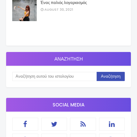
Ένας παλιός λογαριασμός
AUGUST 30, 2021
ΑΝΑΖΉΤΗΣΗ
SOCIAL MEDIA