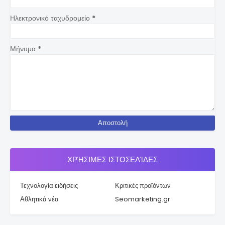
Ηλεκτρονικό ταχυδρομείο
*
Μήνυμα
*
ΧΡΉΣΙΜΕΣ ΙΣΤΟΣΕΛΊΔΕΣ
Τεχνολογία ειδήσεις
Κριτικές προϊόντων
Αθλητικά νέα
Seomarketing.gr