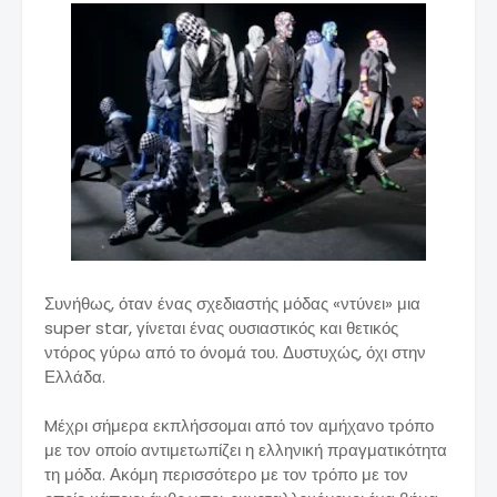
Συνήθως, όταν ένας σχεδιαστής μόδας «ντύνει» μια
super star, γίνεται ένας ουσιαστικός και θετικός
ντόρος γύρω από το όνομά του. Δυστυχώς, όχι στην
Ελλάδα.
Mέχρι σήμερα εκπλήσσομαι από τον αμήχανο τρόπο
με τον οποίο αντιμετωπίζει η ελληνική πραγματικότητα
τη μόδα. Ακόμη περισσότερο με τον τρόπο με τον