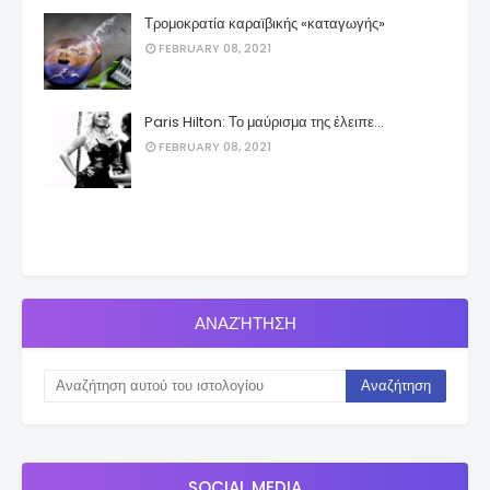
Τρομοκρατία καραϊβικής «καταγωγής»
FEBRUARY 08, 2021
Paris Hilton: Το μαύρισμα της έλειπε…
FEBRUARY 08, 2021
ΑΝΑΖΉΤΗΣΗ
SOCIAL MEDIA