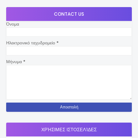
CONTACT US
Όνομα
Ηλεκτρονικό ταχυδρομείο
*
Μήνυμα
*
ΧΡΉΣΙΜΕΣ ΙΣΤΟΣΕΛΊΔΕΣ