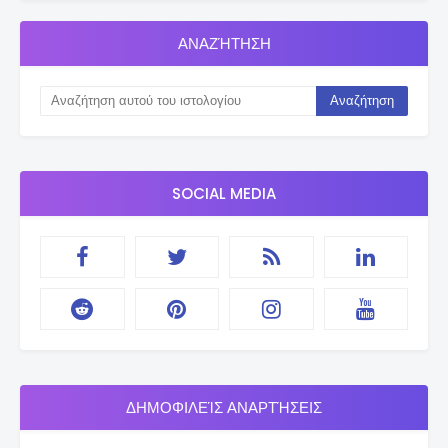
ΑΝΑΖΉΤΗΣΗ
SOCIAL MEDIA
ΔΗΜΟΦΙΛΕΊΣ ΑΝΑΡΤΉΣΕΙΣ