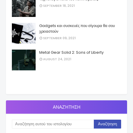
SEPTEMBER 18, 2021
Gadgets και συσκευές που σίγουρα θα σου
χρειαστούν
SEPTEMBER 09, 2021
Metal Gear Solid 2: Sons of Liberty
AUGUST 24, 2021
ΑΝΑΖΉΤΗΣΗ