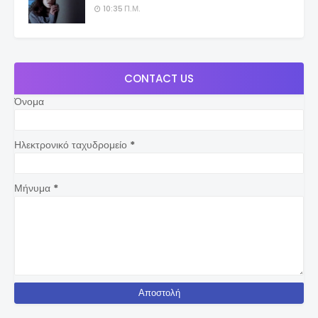
10:35 Π.Μ.
CONTACT US
Όνομα
Ηλεκτρονικό ταχυδρομείο
*
Μήνυμα
*