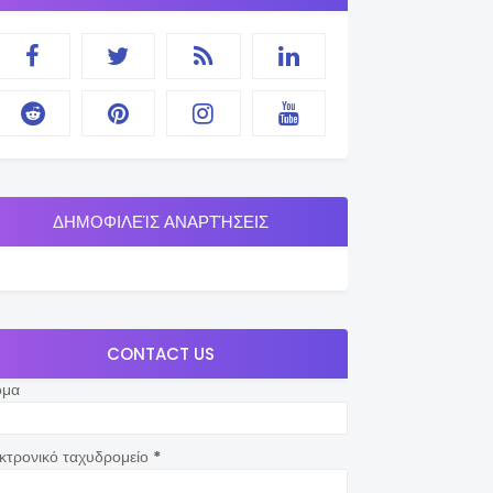
ΔΗΜΟΦΙΛΕΊΣ ΑΝΑΡΤΉΣΕΙΣ
CONTACT US
ομα
κτρονικό ταχυδρομείο
*