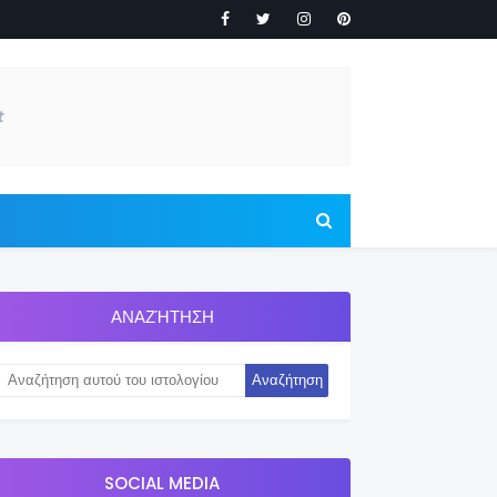
ΑΝΑΖΉΤΗΣΗ
SOCIAL MEDIA