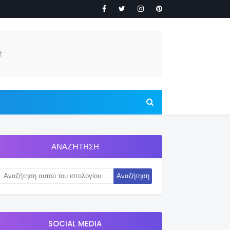
ΑΝΑΖΉΤΗΣΗ
SOCIAL MEDIA