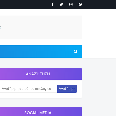
ΑΝΑΖΉΤΗΣΗ
SOCIAL MEDIA