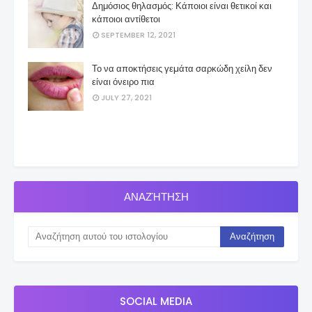
Δημόσιος θηλασμός: Κάποιοι είναι θετικοί και
κάποιοι αντίθετοι
SEPTEMBER 12, 2021
Το να αποκτήσεις γεµάτα σαρκώδη χείλη δεν
είναι όνειρο πια
JULY 27, 2021
ΑΝΑΖΉΤΗΣΗ
SOCIAL MEDIA