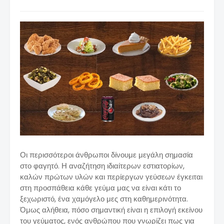
Οι περισσότεροι άνθρωποι δίνουμε μεγάλη σημασία
στο φαγητό. Η αναζήτηση ιδιαίτερων εστιατορίων,
καλών πρώτων υλών και περίεργων γεύσεων έγκειται
στη προσπάθεια κάθε γεύμα μας να είναι κάτι το
ξεχωριστό, ένα χαμόγελο μες στη καθημερινότητα.
Όμως αλήθεια, πόσο σημαντική είναι η επιλογή εκείνου
του γεύματος, ενός ανθρώπου που γνωρίζει πως για