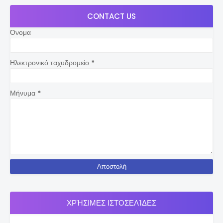
CONTACT US
Όνομα
Ηλεκτρονικό ταχυδρομείο
*
Μήνυμα
*
ΧΡΉΣΙΜΕΣ ΙΣΤΟΣΕΛΊΔΕΣ