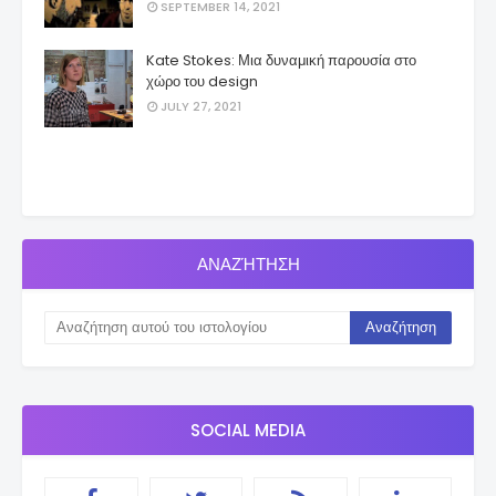
SEPTEMBER 14, 2021
Kate Stokes: Μια δυναμική παρουσία στο
χώρο του design
JULY 27, 2021
ΑΝΑΖΉΤΗΣΗ
SOCIAL MEDIA