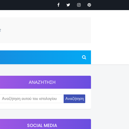
ΑΝΑΖΉΤΗΣΗ
SOCIAL MEDIA