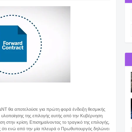
ΔΝΤ θα αποτελούσε για πρώτη φορά ένδειξη θεσμικής
ο υλοποίησης της επιλογής αυτής από την Κυβέρνηση
ση στην κρίση. Επισημαίνοντας το τραγικό της επιλογής,
ς ότι ενώ από την μία πλευρά ο Πρωθυπουργός δηλώνει