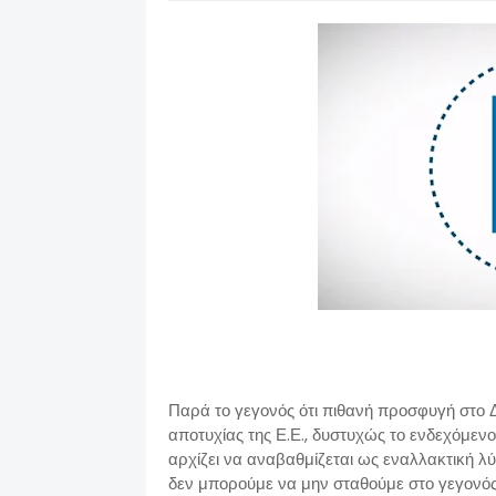
Παρά το γεγονός ότι πιθανή προσφυγή στο 
αποτυχίας της Ε.Ε., δυστυχώς το ενδεχόμεν
αρχίζει να αναβαθμίζεται ως εναλλακτική λύ
δεν μπορούμε να μην σταθούμε στο γεγονό