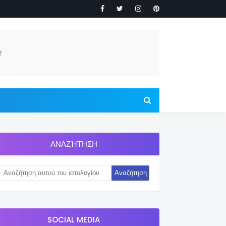
ΑΝΑΖΉΤΗΣΗ
SOCIAL MEDIA