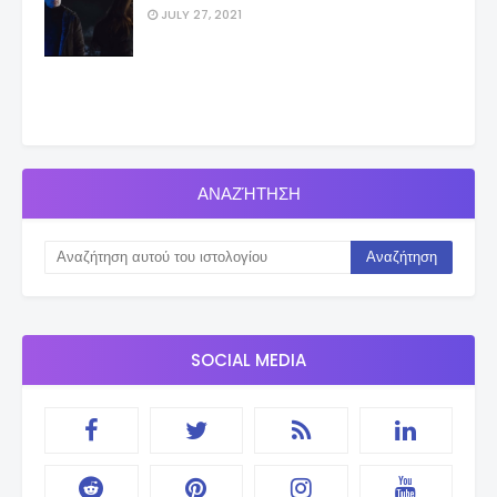
JULY 27, 2021
ΑΝΑΖΉΤΗΣΗ
SOCIAL MEDIA