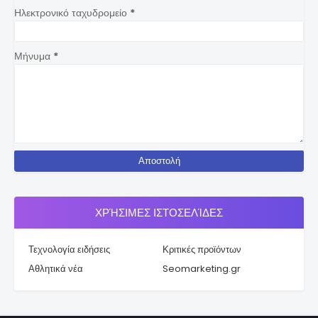
Ηλεκτρονικό ταχυδρομείο
*
Μήνυμα
*
ΧΡΉΣΙΜΕΣ ΙΣΤΟΣΕΛΊΔΕΣ
Τεχνολογία ειδήσεις
Κριτικές προϊόντων
Αθλητικά νέα
Seomarketing.gr