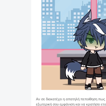
Αν σε διακατέχει η απατηλή πεποίθηση πως 
εξωτερική σου εμφάνιση και να κρατήσει ετο