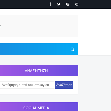
ΑΝΑΖΉΤΗΣΗ
SOCIAL MEDIA