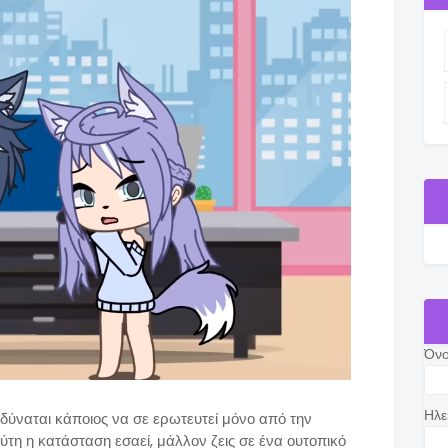
Όν
Ηλε
δύναται κάποιος να σε ερωτευτεί μόνο από την
ύτη η κατάσταση εσαεί, μάλλον ζεις σε ένα ουτοπικό