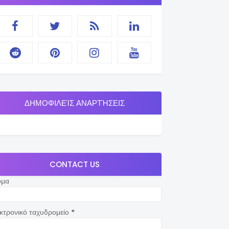
ΔΗΜΟΦΙΛΕΊΣ ΑΝΑΡΤΉΣΕΙΣ
CONTACT US
ομα
κτρονικό ταχυδρομείο
*