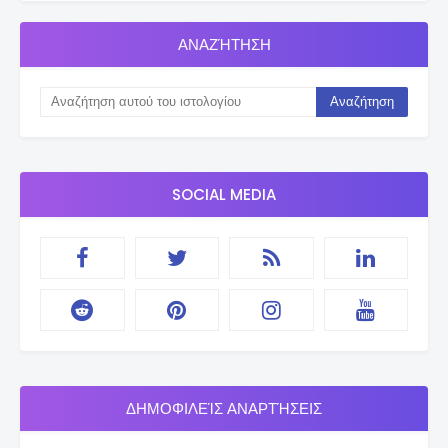
ΑΝΑΖΉΤΗΣΗ
SOCIAL MEDIA
ΔΗΜΟΦΙΛΕΊΣ ΑΝΑΡΤΉΣΕΙΣ