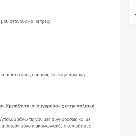
μου φτάνουν και οι τρεις.
σκουπίδια στους δρόμους και στην πολιτική.
η. Χρειάζονται οι συγκρούσεις στην πολιτική;
 Απολαμβάνω τις γόνιμες συγκρούσεις και με
υπηρετούν μόνο επικοινωνιακές σκοπιμότητες.