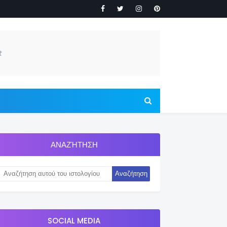
ΑΝΑΖΉΤΗΣΗ
SOCIAL MEDIA