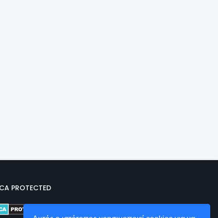
CA PROTECTED