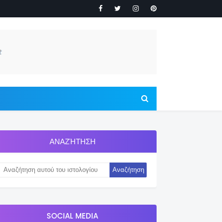
ΑΝΑΖΉΤΗΣΗ
SOCIAL MEDIA