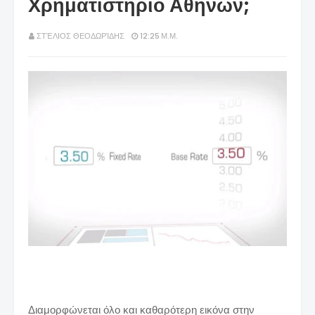
Χρηματιστήριο Αθηνών;
ΣΤΈΛΙΟΣ ΘΕΟΔΩΡΊΔΗΣ
12:25 Μ.Μ.
Διαμορφώνεται όλο και καθαρότερη εικόνα στην