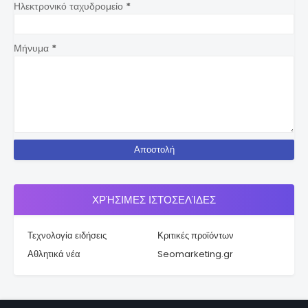
Ηλεκτρονικό ταχυδρομείο
*
Μήνυμα
*
ΧΡΉΣΙΜΕΣ ΙΣΤΟΣΕΛΊΔΕΣ
Τεχνολογία ειδήσεις
Κριτικές προϊόντων
Αθλητικά νέα
Seomarketing.gr