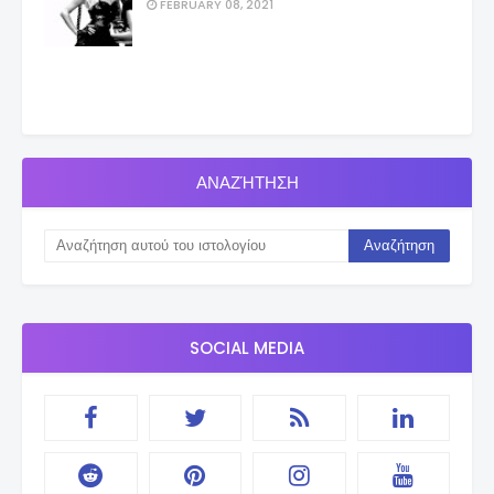
FEBRUARY 08, 2021
ΑΝΑΖΉΤΗΣΗ
SOCIAL MEDIA