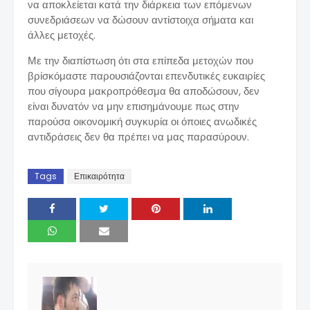
να αποκλείεται κατά την διάρκεια των επόμενων
συνεδριάσεων να δώσουν αντίστοιχα σήματα και
άλλες μετοχές.
Με την διαπίστωση ότι στα επίπεδα μετοχών που
βρίσκόμαστε παρουσιάζονται επενδυτικές ευκαιρίες
που σίγουρα μακροπρόθεσμα θα αποδώσουν, δεν
είναι δυνατόν να μην επισημάνουμε πως στην
παρούσα οικονομική συγκυρία οι όποιες ανωδικές
αντιδράσεις δεν θα πρέπει να μας παρασύρουν.
Tags
Επικαιρότητα